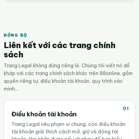
ĐỒNG BỘ
Liên kết với các trang chính
sách
Trang Legal không đứng riêng lẻ. Chúng tôi viết nó để
khớp với các trang chính sách khác trên 88online, gồm
quyền riêng tư, điều khoản tài khoản, quy trình xác
minh...
01
Điều khoản tài khoản
Trang Legal nêu phạm vi chung, còn điều khoản
tài khoản giải thích cách mở, giữ và đóng tài
khoản. Hai phần được nối với nhau để bạn hiểu