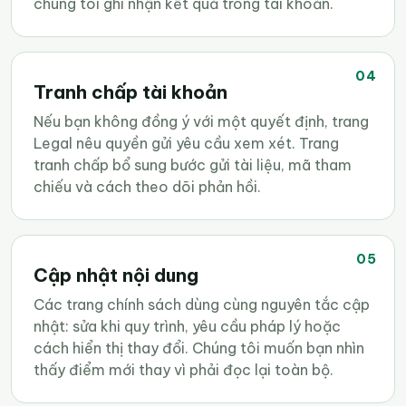
chúng tôi ghi nhận kết quả trong tài khoản.
04
Tranh chấp tài khoản
Nếu bạn không đồng ý với một quyết định, trang
Legal nêu quyền gửi yêu cầu xem xét. Trang
tranh chấp bổ sung bước gửi tài liệu, mã tham
chiếu và cách theo dõi phản hồi.
05
Cập nhật nội dung
Các trang chính sách dùng cùng nguyên tắc cập
nhật: sửa khi quy trình, yêu cầu pháp lý hoặc
cách hiển thị thay đổi. Chúng tôi muốn bạn nhìn
thấy điểm mới thay vì phải đọc lại toàn bộ.