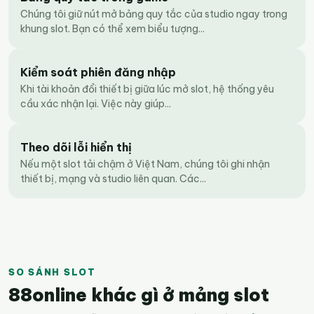
Chúng tôi giữ nút mở bảng quy tắc của studio ngay trong
khung slot. Bạn có thể xem biểu tượng...
Kiểm soát phiên đăng nhập
Khi tài khoản đổi thiết bị giữa lúc mở slot, hệ thống yêu
cầu xác nhận lại. Việc này giúp...
Theo dõi lỗi hiển thị
Nếu một slot tải chậm ở Việt Nam, chúng tôi ghi nhận
thiết bị, mạng và studio liên quan. Các...
SO SÁNH SLOT
88online khác gì ở mảng slot