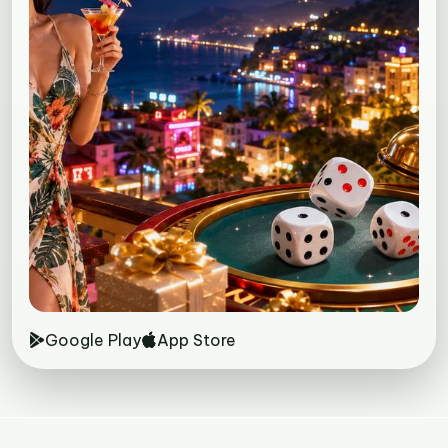
Google Play
App Store