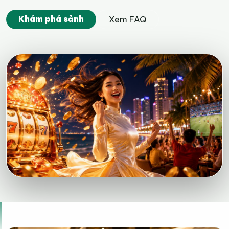
Khám phá sảnh
Xem FAQ