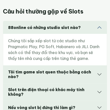
Câu hỏi thường gặp về Slots
88online có những studio slot nào?
Chúng tôi sắp xếp slot từ các studio như
Pragmatic Play, PG Soft, Habanero và JILI. Danh
sách có thể thay đổi theo khu vực, và bạn sẽ
thấy tên nhà cung cấp trên từng thẻ game.
Tôi tìm game slot quen thuộc bằng cách
nào?
Slot trên điện thoại có khác máy tính
không?
Nếu vòng slot bị đứng thì làm gì?