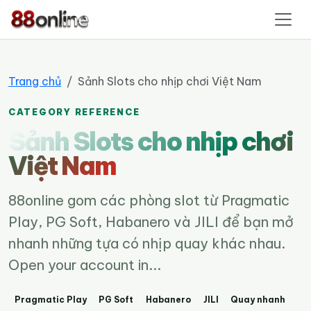
88online
Trang chủ
Sảnh Slots cho nhịp chơi Việt Nam
CATEGORY REFERENCE
Sảnh Slots cho nhịp chơi
Việt Nam
88online gom các phòng slot từ Pragmatic
Play, PG Soft, Habanero và JILI để bạn mở
nhanh những tựa có nhịp quay khác nhau.
Open your account in...
Pragmatic Play
PG Soft
Habanero
JILI
Quay nhanh