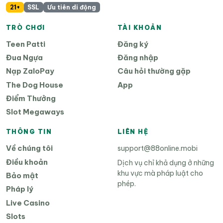
21+
SSL
Ưu tiên di động
TRÒ CHƠI
TÀI KHOẢN
Teen Patti
Đăng ký
Đua Ngựa
Đăng nhập
Nạp ZaloPay
Câu hỏi thường gặp
The Dog House
App
Điểm Thưởng
Slot Megaways
THÔNG TIN
LIÊN HỆ
Về chúng tôi
support@88online.mobi
Điều khoản
Dịch vụ chỉ khả dụng ở những
khu vực mà pháp luật cho
Bảo mật
phép.
Pháp lý
Live Casino
Slots