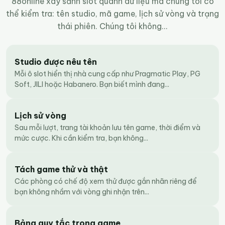
88online xây sảnh slot quanh dữ liệu mà chúng tôi có
thể kiểm tra: tên studio, mã game, lịch sử vòng và trạng
thái phiên. Chúng tôi không...
Studio được nêu tên
Mỗi ô slot hiển thị nhà cung cấp như Pragmatic Play, PG
Soft, JILI hoặc Habanero. Bạn biết mình đang...
Lịch sử vòng
Sau mỗi lượt, trang tài khoản lưu tên game, thời điểm và
mức cược. Khi cần kiểm tra, bạn không...
Tách game thử và thật
Các phòng có chế độ xem thử được gắn nhãn riêng để
bạn không nhầm với vòng ghi nhận trên...
Bảng quy tắc trong game