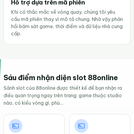
Hỗ trợ dựa trên mã phiên
Khi có thắc mắc về vòng quay, chúng tôi yêu
cầu mã phiên thay vì mô tả chung. Nhờ vậy phản
hồi bám sát game, thời điểm và dữ liệu nhà cung
cấp.
Sáu điểm nhận diện slot 88online
Sảnh slot của 88online được thiết kế để bạn nhận ra
điều quan trọng ngay trên trang: game thuộc studio
nào, có kiểu vòng gì, phù...