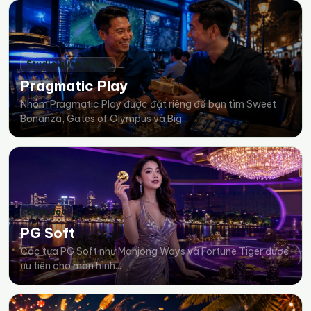
Studio quen thuộc
Pragmatic Play
Nhóm Pragmatic Play được đặt riêng để bạn tìm Sweet
Bonanza, Gates of Olympus và Big...
Chơi dọc
PG Soft
Các tựa PG Soft như Mahjong Ways và Fortune Tiger được
ưu tiên cho màn hình...