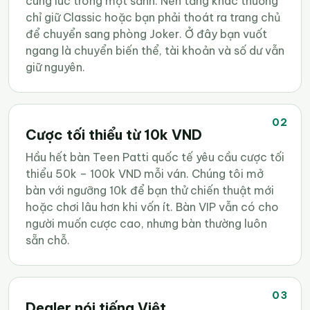
cùng lúc trong một sảnh. Nền tảng khác thường
chỉ giữ Classic hoặc bạn phải thoát ra trang chủ
để chuyển sang phòng Joker. Ở đây bạn vuốt
ngang là chuyển biến thể, tài khoản và số dư vẫn
giữ nguyên.
02
Cược tối thiểu từ 10k VND
Hầu hết bàn Teen Patti quốc tế yêu cầu cược tối
thiểu 50k – 100k VND mỗi ván. Chúng tôi mở
bàn với ngưỡng 10k để bạn thử chiến thuật mới
hoặc chơi lâu hơn khi vốn ít. Bàn VIP vẫn có cho
người muốn cược cao, nhưng bàn thường luôn
sẵn chỗ.
03
Dealer nói tiếng Việt