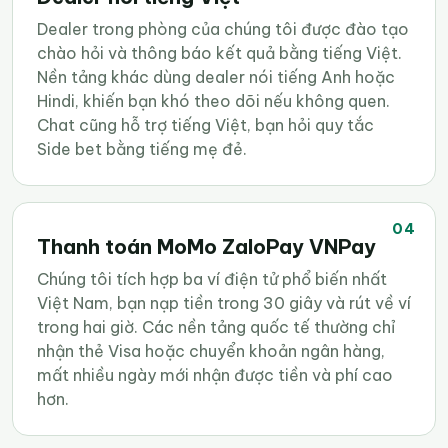
Dealer trong phòng của chúng tôi được đào tạo
chào hỏi và thông báo kết quả bằng tiếng Việt.
Nền tảng khác dùng dealer nói tiếng Anh hoặc
Hindi, khiến bạn khó theo dõi nếu không quen.
Chat cũng hỗ trợ tiếng Việt, bạn hỏi quy tắc
Side bet bằng tiếng mẹ đẻ.
04
Thanh toán MoMo ZaloPay VNPay
Chúng tôi tích hợp ba ví điện tử phổ biến nhất
Việt Nam, bạn nạp tiền trong 30 giây và rút về ví
trong hai giờ. Các nền tảng quốc tế thường chỉ
nhận thẻ Visa hoặc chuyển khoản ngân hàng,
mất nhiều ngày mới nhận được tiền và phí cao
hơn.