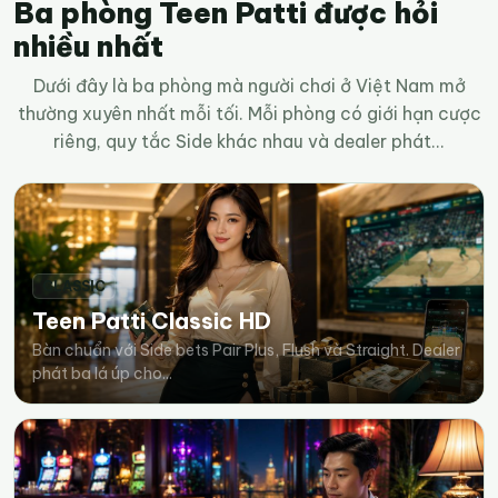
Ba phòng Teen Patti được hỏi
nhiều nhất
Dưới đây là ba phòng mà người chơi ở Việt Nam mở
thường xuyên nhất mỗi tối. Mỗi phòng có giới hạn cược
riêng, quy tắc Side khác nhau và dealer phát...
CLASSIC
Teen Patti Classic HD
Bàn chuẩn với Side bets Pair Plus, Flush và Straight. Dealer
phát ba lá úp cho...