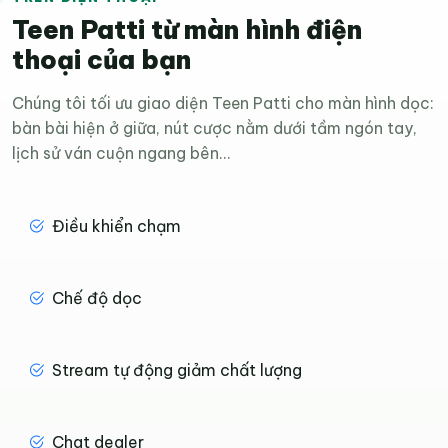
Teen Patti từ màn hình điện
thoại của bạn
Chúng tôi tối ưu giao diện Teen Patti cho màn hình dọc:
bàn bài hiện ở giữa, nút cược nằm dưới tầm ngón tay,
lịch sử ván cuộn ngang bên...
Điều khiển chạm
Chế độ dọc
Stream tự động giảm chất lượng
Chat dealer