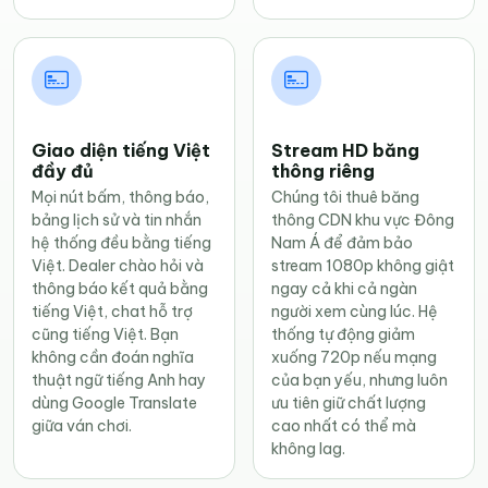
Giao diện tiếng Việt
Stream HD băng
đầy đủ
thông riêng
Mọi nút bấm, thông báo,
Chúng tôi thuê băng
bảng lịch sử và tin nhắn
thông CDN khu vực Đông
hệ thống đều bằng tiếng
Nam Á để đảm bảo
Việt. Dealer chào hỏi và
stream 1080p không giật
thông báo kết quả bằng
ngay cả khi cả ngàn
tiếng Việt, chat hỗ trợ
người xem cùng lúc. Hệ
cũng tiếng Việt. Bạn
thống tự động giảm
không cần đoán nghĩa
xuống 720p nếu mạng
thuật ngữ tiếng Anh hay
của bạn yếu, nhưng luôn
dùng Google Translate
ưu tiên giữ chất lượng
giữa ván chơi.
cao nhất có thể mà
không lag.