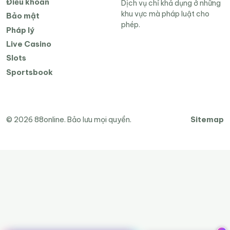
Điều khoản
Dịch vụ chỉ khả dụng ở những
khu vực mà pháp luật cho
Bảo mật
phép.
Pháp lý
Live Casino
Slots
Sportsbook
Sitemap
© 2026 88online. Bảo lưu mọi quyền.