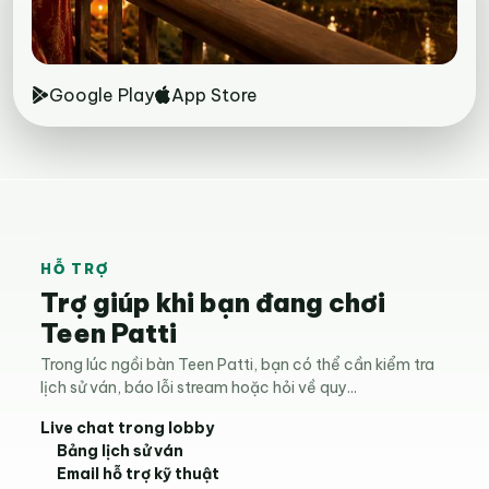
Google Play
App Store
HỖ TRỢ
Trợ giúp khi bạn đang chơi
Teen Patti
Trong lúc ngồi bàn Teen Patti, bạn có thể cần kiểm tra
lịch sử ván, báo lỗi stream hoặc hỏi về quy...
Live chat trong lobby
Bảng lịch sử ván
Email hỗ trợ kỹ thuật