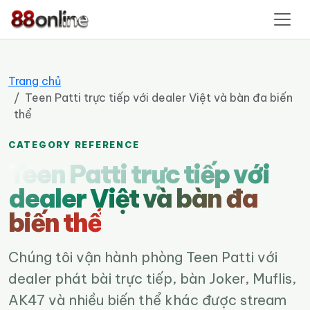
88online
Trang chủ
Teen Patti trực tiếp với dealer Việt và bàn đa biến
thể
CATEGORY REFERENCE
Teen Patti trực tiếp với
dealer Việt và bàn đa
biến thể
Chúng tôi vận hành phòng Teen Patti với
dealer phát bài trực tiếp, bàn Joker, Muflis,
AK47 và nhiều biến thể khác được stream