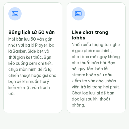
Bảng lịch sử 50 ván
Live chat trong
lobby
Mỗi bàn lưu 50 ván gần
Nhấn biểu tượng tai nghe
nhất với ba lá Player, ba
ở góc phải màn hình,
lá Banker, Side bet và
chat box mở ngay không
thời gian kết thúc. Bạn
che khuất bàn bài. Bạn
kéo xuống xem chi tiết,
hỏi quy tắc, báo lỗi
chụp màn hình để rà lại
stream hoặc yêu cầu
chiến thuật hoặc gửi cho
kiểm tra ván chơi, nhân
bạn bè khi muốn hỏi ý
viên trả lời trong hai phút.
kiến về một ván tranh
Chat log lưu lại để bạn
cãi.
đọc lại sau khi thoát
phòng.