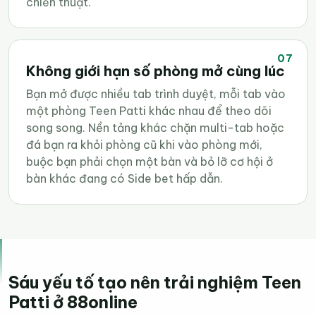
chiến thuật.
07
Không giới hạn số phòng mở cùng lúc
Bạn mở được nhiều tab trình duyệt, mỗi tab vào
một phòng Teen Patti khác nhau để theo dõi
song song. Nền tảng khác chặn multi-tab hoặc
đá bạn ra khỏi phòng cũ khi vào phòng mới,
buộc bạn phải chọn một bàn và bỏ lỡ cơ hội ở
bàn khác đang có Side bet hấp dẫn.
Sáu yếu tố tạo nên trải nghiệm Teen
Patti ở 88online