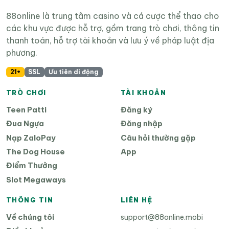
88online là trung tâm casino và cá cược thể thao cho
các khu vực được hỗ trợ, gồm trang trò chơi, thông tin
thanh toán, hỗ trợ tài khoản và lưu ý về pháp luật địa
phương.
21+
SSL
Ưu tiên di động
TRÒ CHƠI
TÀI KHOẢN
Teen Patti
Đăng ký
Đua Ngựa
Đăng nhập
Nạp ZaloPay
Câu hỏi thường gặp
The Dog House
App
Điểm Thưởng
Slot Megaways
THÔNG TIN
LIÊN HỆ
Về chúng tôi
support@88online.mobi