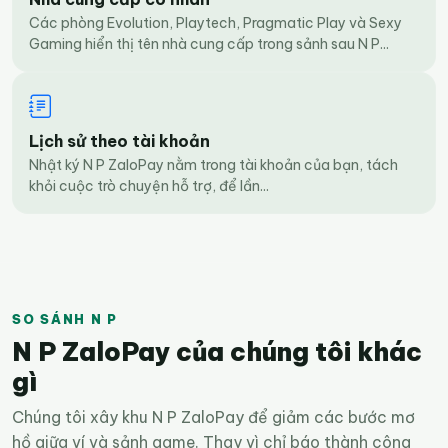
Các phòng Evolution, Playtech, Pragmatic Play và Sexy
Gaming hiển thị tên nhà cung cấp trong sảnh sau N P...
Lịch sử theo tài khoản
Nhật ký N P ZaloPay nằm trong tài khoản của bạn, tách
khỏi cuộc trò chuyện hỗ trợ, để lần...
SO SÁNH N P
N P ZaloPay của chúng tôi khác
gì
Chúng tôi xây khu N P ZaloPay để giảm các bước mơ
hồ giữa ví và sảnh game. Thay vì chỉ báo thành công