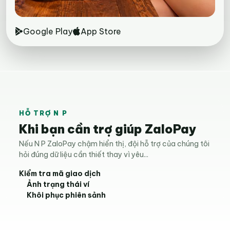
Google Play
App Store
HỖ TRỢ N P
Khi bạn cần trợ giúp ZaloPay
Nếu N P ZaloPay chậm hiển thị, đội hỗ trợ của chúng tôi
hỏi đúng dữ liệu cần thiết thay vì yêu...
Kiểm tra mã giao dịch
Ảnh trạng thái ví
Khôi phục phiên sảnh