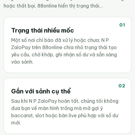
hoặc thất bại, 88online hiển thị trạng thái...
01
Trạng thái nhiều mốc
Một số nơi chỉ báo đã xử lý hoặc chưa; N P
ZaloPay trên 88online chia nhỏ trạng thái tạo
yêu cầu, chờ khớp, ghi nhận số dư và sẵn sàng
vào sảnh.
02
Gắn với sảnh cụ thể
Sau khi N P ZaloPay hoàn tất, chúng tôi không
đưa bạn về màn hình trống mà mở gợi ý
baccarat, slot hoặc bàn live phù hợp với số dư
mới.