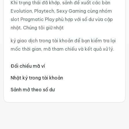
Khi trạng thái đã khớp, sảnh đề xuất các bàn
Evolution, Playtech, Sexy Gaming cùng nhóm
slot Pragmatic Play phù hợp với số dư vừa cập
nhật. Chúng tôi giữ nhật
ký giao dịch trong tài khoản để bạn kiểm tra lại
mốc thời gian, mã tham chiếu và kết quả xử lý.
Đối chiếu mã ví
Nhật ký trong tài khoản
Sảnh mở theo số dư