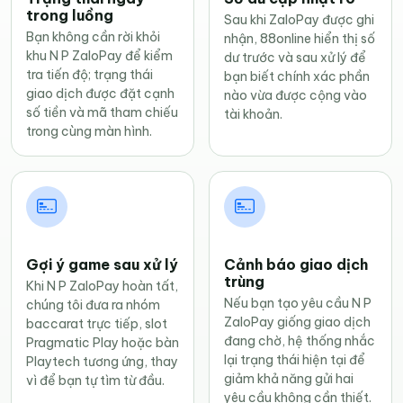
trong luồng
Sau khi ZaloPay được ghi
Bạn không cần rời khỏi
nhận, 88online hiển thị số
khu N P ZaloPay để kiểm
dư trước và sau xử lý để
tra tiến độ; trạng thái
bạn biết chính xác phần
giao dịch được đặt cạnh
nào vừa được cộng vào
số tiền và mã tham chiếu
tài khoản.
trong cùng màn hình.
Gợi ý game sau xử lý
Cảnh báo giao dịch
trùng
Khi N P ZaloPay hoàn tất,
Nếu bạn tạo yêu cầu N P
chúng tôi đưa ra nhóm
ZaloPay giống giao dịch
baccarat trực tiếp, slot
đang chờ, hệ thống nhắc
Pragmatic Play hoặc bàn
lại trạng thái hiện tại để
Playtech tương ứng, thay
giảm khả năng gửi hai
vì để bạn tự tìm từ đầu.
yêu cầu không cần thiết.