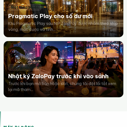
Slot theo phiên
Pragmatic Play cho số dư mới
Khu Pragmatic Play sau N P ZaloPay được nhóm theo nhịp
vòng, mức cược và tính...
Phòng kiểm tra
Nhật ký ZaloPay trước khi vào sảnh
Trước khi bạn mở bàn hoặc slot, chúng tôi đặt lối tắt xem
lại mã tham...